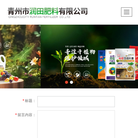
*
标题：
*
留言内容：