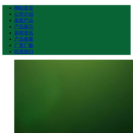
网站首页
公司介绍
最新产品
产品展示
新闻资讯
产品画册
厂景厂貌
联系我们