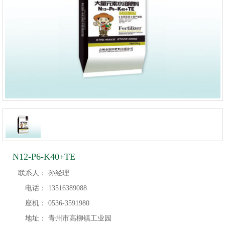
N12-P6-K40+TE
联系人：
孙经理
电话：
13516389088
座机：
0536-3591980
地址：
青州市高柳镇工业园