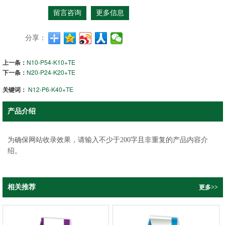
留言咨询
更多信息
分享：
上一条：
N10-P54-K10+TE
下一条：
N20-P24-K20+TE
关键词：
N12-P6-K40+TE
产品介绍
为确保网站收录效果，请输入不少于200字且非重复的产品内容介
绍。
相关推荐
更多>>