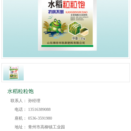
水稻粒粒饱
联系人：
孙经理
电话：
13516389088
座机：
0536-3591980
地址：
青州市高柳镇工业园